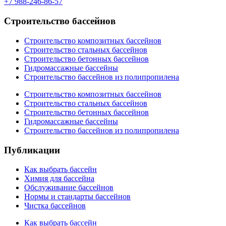
+7 988-246-86-57
Строительство бассейнов
Строительство композитных бассейнов
Строительство стальных бассейнов
Строительство бетонных бассейнов
Гидромассажные бассейны
Строительство бассейнов из полипропилена
Строительство композитных бассейнов
Строительство стальных бассейнов
Строительство бетонных бассейнов
Гидромассажные бассейны
Строительство бассейнов из полипропилена
Публикации
Как выбрать бассейн
Химия для бассейна
Обслуживание бассейнов
Нормы и стандарты бассейнов
Чистка бассейнов
Как выбрать бассейн