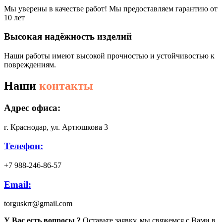
Мы уверены в качестве работ! Мы предоставляем гарантию от
10 лет
Высокая надёжность изделий
Наши работы имеют высокой прочностью и устойчивостью к
повреждениям.
Наши
контакты
Адрес офиса:
г. Краснодар, ул. Артюшкова 3
Телефон:
+7 988-246-86-57
Email:
torguskrr@gmail.com
У Вас есть вопросы ?
Оставьте заявку, мы свяжемся с Вами в