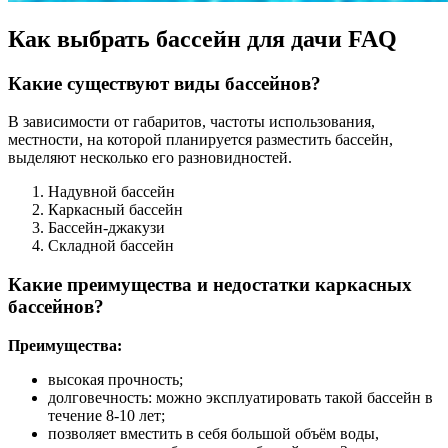
Как выбрать бассейн для дачи FAQ
Какие существуют виды бассейнов?
В зависимости от габаритов, частоты использования,
местности, на которой планируется разместить бассейн,
выделяют несколько его разновидностей.
Надувной бассейн
Каркасный бассейн
Бассейн-джакузи
Складной бассейн
Какие преимущества и недостатки каркасных
бассейнов?
Преимущества:
высокая прочность;
долговечность: можно эксплуатировать такой бассейн в
течение 8-10 лет;
позволяет вместить в себя большой объём воды,