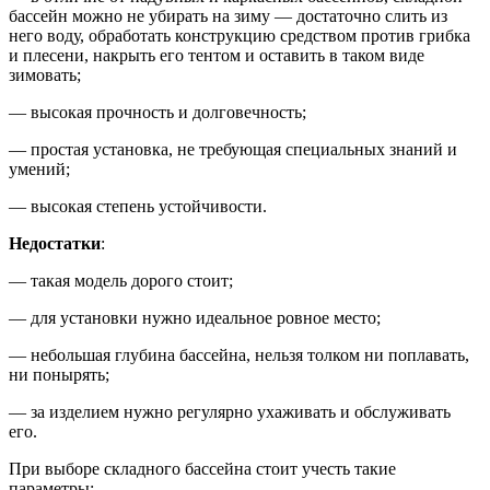
бассейн можно не убирать на зиму — достаточно слить из
него воду, обработать конструкцию средством против грибка
и плесени, накрыть его тентом и оставить в таком виде
зимовать;
— высокая прочность и долговечность;
— простая установка, не требующая специальных знаний и
умений;
— высокая степень устойчивости.
Недостатки
:
— такая модель дорого стоит;
— для установки нужно идеальное ровное место;
— небольшая глубина бассейна, нельзя толком ни поплавать,
ни понырять;
— за изделием нужно регулярно ухаживать и обслуживать
его.
При выборе складного бассейна стоит учесть такие
параметры: