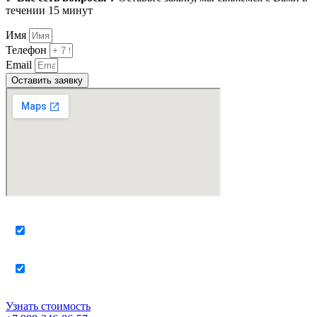
течении 15 минут
Имя
Телефон
Email
Оставить заявку
Я согласен с использованием компанией моих
персональных данных
Я ознакомился с политикой обработки персональных
данных
Узнать стоимость