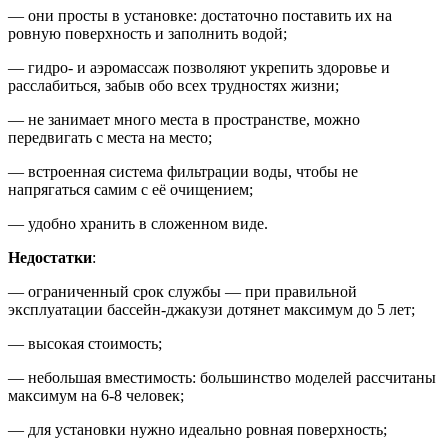
— они просты в установке: достаточно поставить их на
ровную поверхность и заполнить водой;
— гидро- и аэромассаж позволяют укрепить здоровье и
расслабиться, забыв обо всех трудностях жизни;
— не занимает много места в пространстве, можно
передвигать с места на место;
— встроенная система фильтрации воды, чтобы не
напрягаться самим с её очищением;
— удобно хранить в сложенном виде.
Недостатки
:
— ограниченный срок службы — при правильной
эксплуатации бассейн-джакузи дотянет максимум до 5 лет;
— высокая стоимость;
— небольшая вместимость: большинство моделей рассчитаны
максимум на 6-8 человек;
— для установки нужно идеально ровная поверхность;