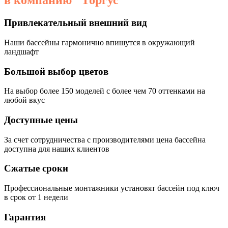
в компанию "Торгус"
Привлекательный внешний вид
Наши бассейны гармонично впишутся в окружающий
ландшафт
Большой выбор цветов
На выбор более 150 моделей с более чем 70 оттенками на
любой вкус
Доступные цены
За счет сотрудничества с производителями цена бассейна
доступна для наших клиентов
Сжатые сроки
Профессиональные монтажники установят бассейн под ключ
в срок от 1 недели
Гарантия