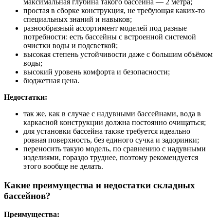
максимальная глубина такого бассейна — 2 метра;
простая в сборке конструкция, не требующая каких-то
специальных знаний и навыков;
разнообразный ассортимент моделей под разные
потребности: есть бассейны с встроенной системой
очистки воды и подсветкой;
высокая степень устойчивости даже с большим объёмом
воды;
высокий уровень комфорта и безопасности;
бюджетная цена.
Недостатки:
так же, как в случае с надувными бассейнами, вода в
каркасной конструкции должна постоянно очищаться;
для установки бассейна также требуется идеально
ровная поверхность, без единого сучка и задоринки;
переносить такую модель, по сравнению с надувными
изделиями, гораздо труднее, поэтому рекомендуется
этого вообще не делать.
Какие преимущества и недостатки складных
бассейнов?
Преимущества: