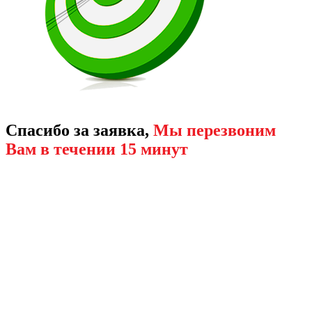
Спасибо за заявка,
Мы перезвоним
Вам в течении 15 минут