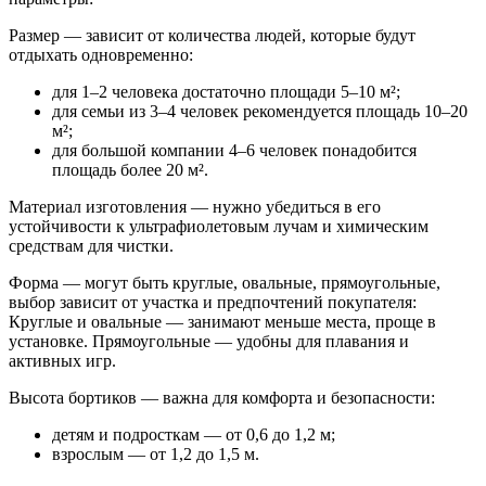
Размер — зависит от количества людей, которые будут
отдыхать одновременно:
для 1–2 человека достаточно площади 5–10 м²;
для семьи из 3–4 человек рекомендуется площадь 10–20
м²;
для большой компании 4–6 человек понадобится
площадь более 20 м².
Материал изготовления — нужно убедиться в его
устойчивости к ультрафиолетовым лучам и химическим
средствам для чистки.
Форма — могут быть круглые, овальные, прямоугольные,
выбор зависит от участка и предпочтений покупателя:
Круглые и овальные — занимают меньше места, проще в
установке. Прямоугольные — удобны для плавания и
активных игр​.
Высота бортиков — важна для комфорта и безопасности:
детям и подросткам — от 0,6 до 1,2 м;
взрослым — от 1,2 до 1,5 м.