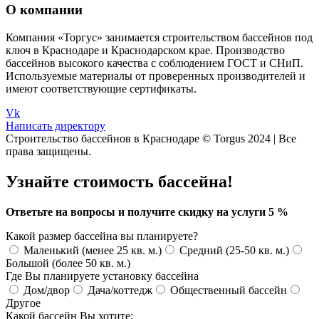
О компании
Компания «Торгус» занимается строительством бассейнов под
ключ в Краснодаре и Краснодарском крае. Производство
бассейнов высокого качества с соблюдением ГОСТ и СНиП.
Используемые материалы от проверенных производителей и
имеют соответствующие сертификаты.
Vk
Написать директору
Строительство бассейнов в Краснодаре © Torgus 2024 | Все
права защищены.
Узнайте стоимость бассейна!
Ответьте на вопросы и получите скидку на услуги 5 %
Какой размер бассейна вы планируете?
Маленький (менее 25 кв. м.)
Средний (25-50 кв. м.)
Большой (более 50 кв. м.)
Где Вы планируете установку бассейна
Дом/двор
Дача/коттедж
Общественный бассейн
Другое
Какой бассейн Вы хотите: