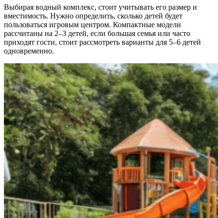
Выбирая водный комплекс, стоит учитывать его размер и
вместимость. Нужно определить, сколько детей будет
пользоваться игровым центром. Компактные модели
рассчитаны на 2–3 детей, если большая семья или часто
приходят гости, стоит рассмотреть варианты для 5–6 детей
одновременно.