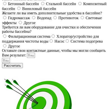
Бетонный бассейн
Стальной бассейн
Композитный
бассейн
Виниловый бассейн
Желаете ли вы иметь дополнительные удобства в бассейне?
Гидромассаж
Водопад
Противоток
Световые
эффекты
Другое
Требуется ли вам оборудование для очистки и обеспечения
работы бассейна?
Фильтрационная система
Хлоратор/устройство для
поддержания чистоты воды
Насос
Система подогрева
Другое
Оставьте свои контактные данные, чтобы мы могли сообщить
Вам результат:
Рассчитать