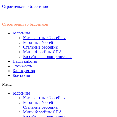
Строительство бассейнов
Строительство бассейнов
Бассейны
Композитные бассейны
Бетонные бассейны
Стальные бассейны
Мини бассейны СПА
Бассейн из полипропилена
Наши работы
Стоимость
Калькулятор
Контакты
Menu
Бассейны
Композитные бассейны
Бетонные бассейны
Стальные бассейны
Мини бассейны СПА
Бассейн из полипропилена