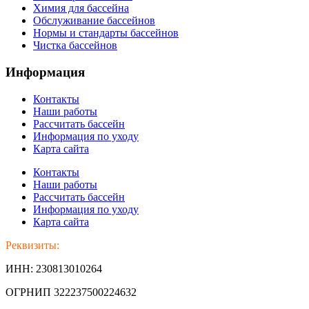
Химия для бассейна
Обслуживание бассейнов
Нормы и стандарты бассейнов
Чистка бассейнов
Информация
Контакты
Наши работы
Рассчитать бассейн
Информация по уходу
Карта сайта
Контакты
Наши работы
Рассчитать бассейн
Информация по уходу
Карта сайта
Реквизиты:
ИНН: 230813010264
ОГРНИП 322237500224632